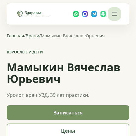
Главная
/
Врачи
/
Мамыкин Вячеслав Юрьевич
ВЗРОСЛЫЕ И ДЕТИ
Мамыкин Вячеслав
Юрьевич
Уролог, врач УЗД. 39 лет практики.
Записаться
Цены