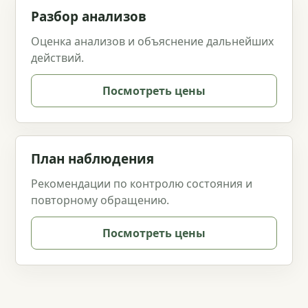
Разбор анализов
Оценка анализов и объяснение дальнейших
действий.
Посмотреть цены
План наблюдения
Рекомендации по контролю состояния и
повторному обращению.
Посмотреть цены