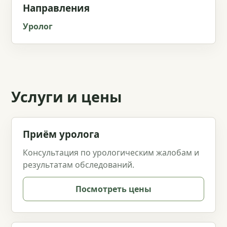
Направления
Уролог
Услуги и цены
Приём уролога
Консультация по урологическим жалобам и
результатам обследований.
Посмотреть цены