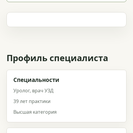
Профиль специалиста
Специальности
Уролог, врач УЗД
39 лет практики
Высшая категория