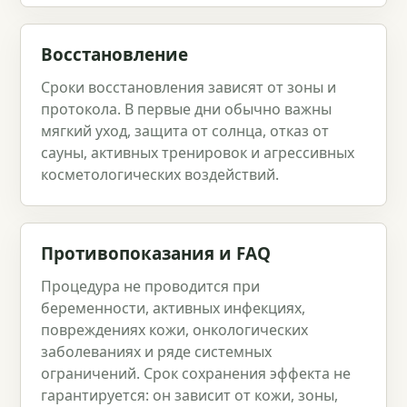
Восстановление
Сроки восстановления зависят от зоны и
протокола. В первые дни обычно важны
мягкий уход, защита от солнца, отказ от
сауны, активных тренировок и агрессивных
косметологических воздействий.
Противопоказания и FAQ
Процедура не проводится при
беременности, активных инфекциях,
повреждениях кожи, онкологических
заболеваниях и ряде системных
ограничений. Срок сохранения эффекта не
гарантируется: он зависит от кожи, зоны,