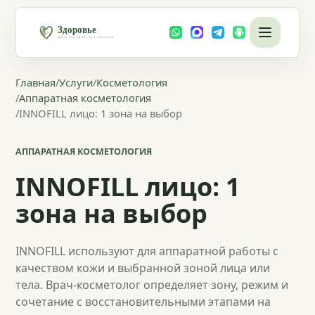
Главная
/
Услуги
/
Косметология
/
Аппаратная косметология
/
INNOFILL лицо: 1 зона на выбор
АППАРАТНАЯ КОСМЕТОЛОГИЯ
INNOFILL лицо: 1
зона на выбор
INNOFILL используют для аппаратной работы с
качеством кожи и выбранной зоной лица или
тела. Врач‑косметолог определяет зону, режим и
сочетание с восстановительными этапами на