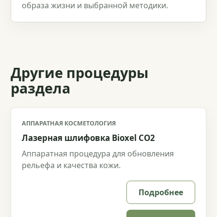
образа жизни и выбранной методики.
Другие процедуры
раздела
АППАРАТНАЯ КОСМЕТОЛОГИЯ
Лазерная шлифовка Bioxel CO2
Аппаратная процедура для обновления
рельефа и качества кожи.
Подробнее