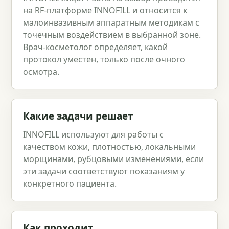
на RF-платформе INNOFILL и относится к
малоинвазивным аппаратным методикам с
точечным воздействием в выбранной зоне.
Врач‑косметолог определяет, какой
протокол уместен, только после очного
осмотра.
Какие задачи решает
INNOFILL используют для работы с
качеством кожи, плотностью, локальными
морщинами, рубцовыми изменениями, если
эти задачи соответствуют показаниям у
конкретного пациента.
Как проходит