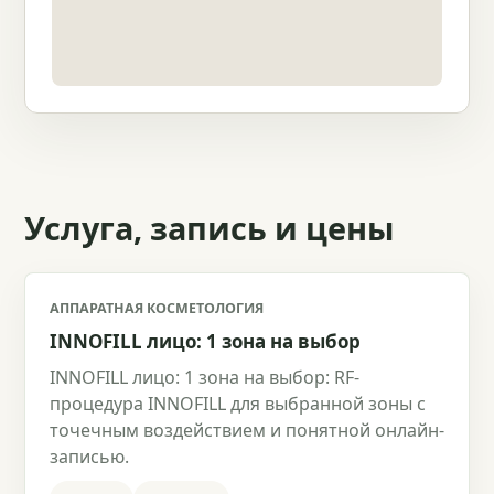
Услуга, запись и цены
АППАРАТНАЯ КОСМЕТОЛОГИЯ
INNOFILL лицо: 1 зона на выбор
INNOFILL лицо: 1 зона на выбор: RF-
процедура INNOFILL для выбранной зоны с
точечным воздействием и понятной онлайн-
записью.