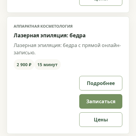
АППАРАТНАЯ КОСМЕТОЛОГИЯ
Лазерная эпиляция: бедра
Лазерная эпиляция: бедра с прямой онлайн-
записью.
2 900 ₽
15 минут
Подробнее
Записаться
Цены