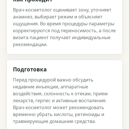
Врач‑косметолог оценивает зону, уточняет
анамнез, выбирает режим и объясняет
ощущения. Во время процедуры параметры
корректируются под переносимость, а после
визита пациент получает индивидуальные
рекомендации.
Подготовка
Перед процедурой важно обсудить
недавние инъекции, аппаратные
воздействия, склонность к отекам, прием
лекарств, герпес и активные воспаления.
Врач‑косметолог может рекомендовать
временно убрать кислоты, ретиноиды и
травмирующие домашние средства.