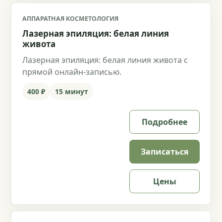
АППАРАТНАЯ КОСМЕТОЛОГИЯ
Лазерная эпиляция: белая линия
живота
Лазерная эпиляция: белая линия живота с
прямой онлайн-записью.
400 ₽
15 минут
Подробнее
Записаться
Цены