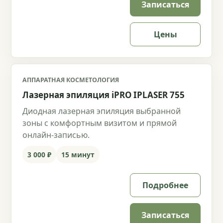
Записаться
Цены
АППАРАТНАЯ КОСМЕТОЛОГИЯ
Лазерная эпиляция iPRO IPLASER 755
Диодная лазерная эпиляция выбранной
зоны с комфортным визитом и прямой
онлайн-записью.
3 000 ₽
15 минут
Подробнее
Записаться