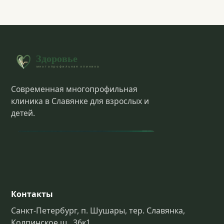
Современная многопрофильная
клиника в Славянке для взрослых и
детей.
Контакты
Санкт-Петербург, п. Шушары, тер. Славянка,
Колпинское ш., 36к1