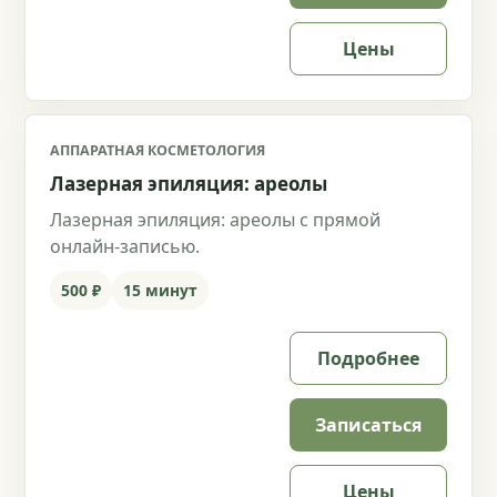
Цены
АППАРАТНАЯ КОСМЕТОЛОГИЯ
Лазерная эпиляция: ареолы
Лазерная эпиляция: ареолы с прямой
онлайн-записью.
500 ₽
15 минут
Подробнее
Записаться
Цены