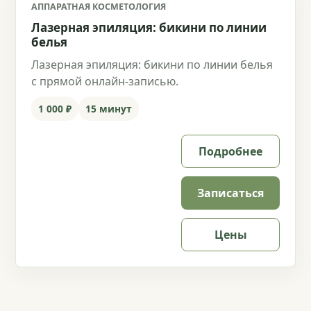
АППАРАТНАЯ КОСМЕТОЛОГИЯ
Лазерная эпиляция: бикини по линии
белья
Лазерная эпиляция: бикини по линии белья
с прямой онлайн-записью.
1 000 ₽
15 минут
Подробнее
Записаться
Цены