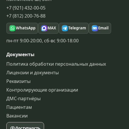
+7 (921) 432-00-05
+7 (812) 200-76-88
WhatsApp
МАХ
Telegram
Email
пн-пт 9:00-20:00, сб-вс 9:00-18:00
Документы
Политика обработки персональных данных
Лицензии и документы
Реквизиты
Контролирующие организации
ДМС-партнёры
Пациентам
Вакансии
Доступность